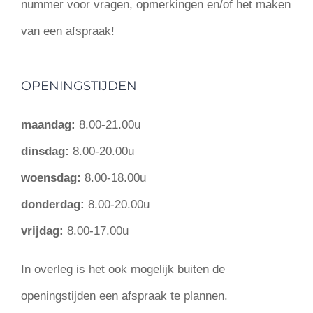
nummer voor vragen, opmerkingen en/of het maken
van een afspraak!
OPENINGSTIJDEN
maandag:
8.00-21.00u
dinsdag:
8.00-20.00u
woensdag:
8.00-18.00u
donderdag:
8.00-20.00u
vrijdag:
8.00-17.00u
In overleg is het ook mogelijk buiten de
openingstijden een afspraak te plannen.