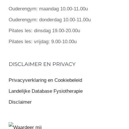
Ouderengym:
maandag 10.00-11.00u
Ouderengym:
donderdag 10.00-11.00u
Pilates les:
dinsdag 19.00-20.00u
Pilates les:
vrijdag: 9.00-10.00u
DISCLAIMER EN PRIVACY
Privacyverklaring en Cookiebeleid
Landelijke Database Fysiotherapie
Disclaimer