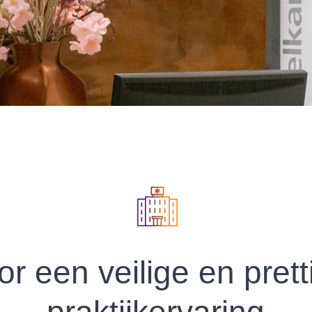
or een veilige en prett