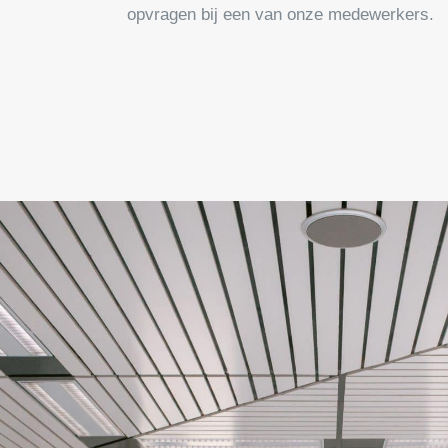
opvragen bij een van onze medewerkers.