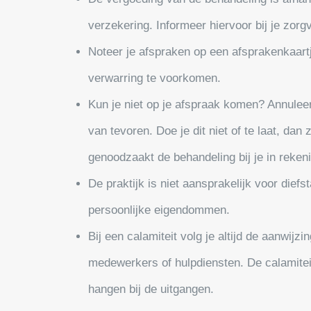
verzekering. Informeer hiervoor bij je zorg
Noteer je afspraken op een afsprakenkaartj
verwarring te voorkomen.
Kun je niet op je afspraak komen? Annulee
van tevoren. Doe je dit niet of te laat, dan 
genoodzaakt de behandeling bij je in reken
De praktijk is niet aansprakelijk voor diefs
persoonlijke eigendommen.
Bij een calamiteit volg je altijd de aanwijz
medewerkers of hulpdiensten. De calamitei
hangen bij de uitgangen.