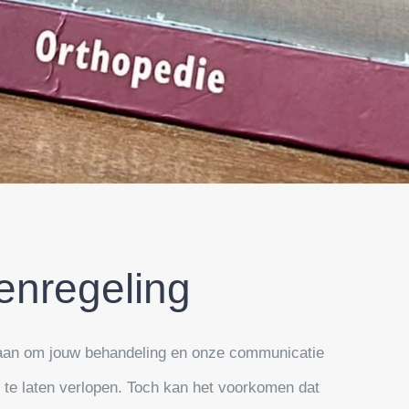
enregeling
 aan om jouw behandeling en onze communicatie
k te laten verlopen. Toch kan het voorkomen dat