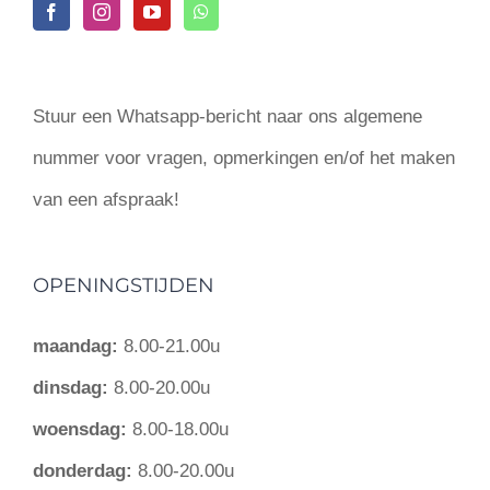
Stuur een Whatsapp-bericht naar ons algemene
nummer voor vragen, opmerkingen en/of het maken
van een afspraak!
OPENINGSTIJDEN
maandag:
8.00-21.00u
dinsdag:
8.00-20.00u
woensdag:
8.00-18.00u
donderdag:
8.00-20.00u