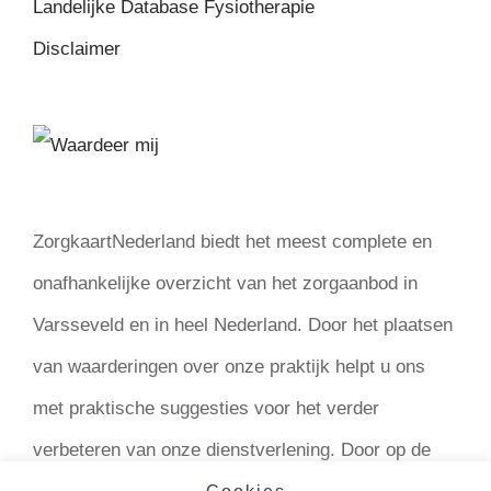
Landelijke Database Fysiotherapie
Disclaimer
ZorgkaartNederland biedt het meest complete en
onafhankelijke overzicht van het zorgaanbod in
Varsseveld en in heel Nederland. Door het plaatsen
van waarderingen over onze praktijk helpt u ons
met praktische suggesties voor het verder
verbeteren van onze dienstverlening. Door op de