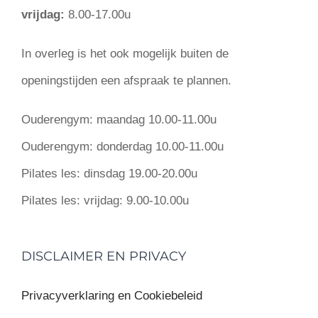
vrijdag:
8.00-17.00u
In overleg is het ook mogelijk buiten de
openingstijden een afspraak te plannen.
Ouderengym:
maandag 10.00-11.00u
Ouderengym:
donderdag 10.00-11.00u
Pilates les:
dinsdag 19.00-20.00u
Pilates les:
vrijdag: 9.00-10.00u
DISCLAIMER EN PRIVACY
Privacyverklaring en Cookiebeleid