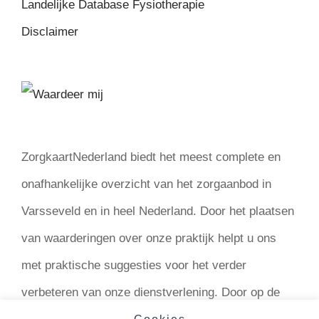
Landelijke Database Fysiotherapie
Disclaimer
ZorgkaartNederland biedt het meest complete en
onafhankelijke overzicht van het zorgaanbod in
Varsseveld en in heel Nederland. Door het plaatsen
van waarderingen over onze praktijk helpt u ons
met praktische suggesties voor het verder
verbeteren van onze dienstverlening. Door op de