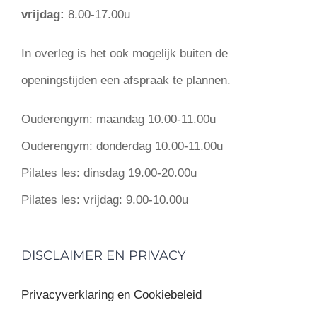
vrijdag:
8.00-17.00u
In overleg is het ook mogelijk buiten de
openingstijden een afspraak te plannen.
Ouderengym:
maandag 10.00-11.00u
Ouderengym:
donderdag 10.00-11.00u
Pilates les:
dinsdag 19.00-20.00u
Pilates les:
vrijdag: 9.00-10.00u
DISCLAIMER EN PRIVACY
Privacyverklaring en Cookiebeleid