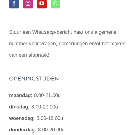
Stuur een Whatsapp-bericht naar ons algemene
nummer voor vragen, opmerkingen en/of het maken
van een afspraak!
OPENINGSTIJDEN
maandag:
8.00-21.00u
dinsdag:
8.00-20.00u
woensdag:
8.00-18.00u
donderdag:
8.00-20.00u