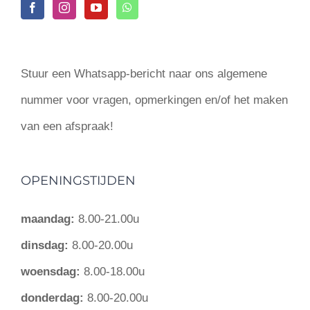
Stuur een Whatsapp-bericht naar ons algemene
nummer voor vragen, opmerkingen en/of het maken
van een afspraak!
OPENINGSTIJDEN
maandag:
8.00-21.00u
dinsdag:
8.00-20.00u
woensdag:
8.00-18.00u
donderdag:
8.00-20.00u