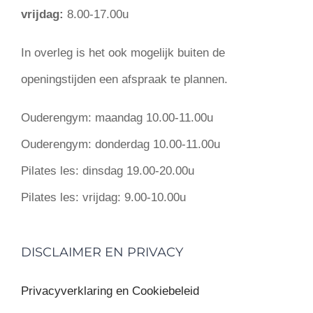
vrijdag:
8.00-17.00u
In overleg is het ook mogelijk buiten de
openingstijden een afspraak te plannen.
Ouderengym:
maandag 10.00-11.00u
Ouderengym:
donderdag 10.00-11.00u
Pilates les:
dinsdag 19.00-20.00u
Pilates les:
vrijdag: 9.00-10.00u
DISCLAIMER EN PRIVACY
Privacyverklaring en Cookiebeleid