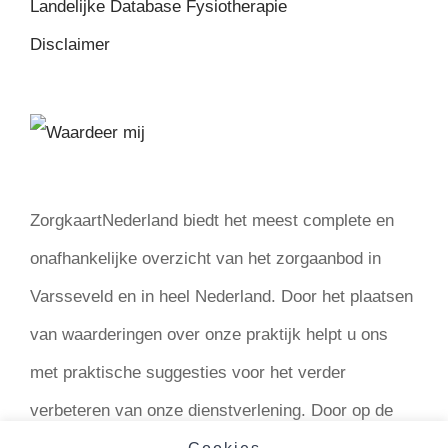
Landelijke Database Fysiotherapie
Disclaimer
ZorgkaartNederland biedt het meest complete en
onafhankelijke overzicht van het zorgaanbod in
Varsseveld en in heel Nederland. Door het plaatsen
van waarderingen over onze praktijk helpt u ons
met praktische suggesties voor het verder
verbeteren van onze dienstverlening. Door op de