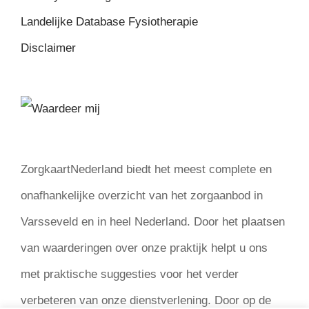
Landelijke Database Fysiotherapie
Disclaimer
ZorgkaartNederland biedt het meest complete en
onafhankelijke overzicht van het zorgaanbod in
Varsseveld en in heel Nederland. Door het plaatsen
van waarderingen over onze praktijk helpt u ons
met praktische suggesties voor het verder
verbeteren van onze dienstverlening. Door op de