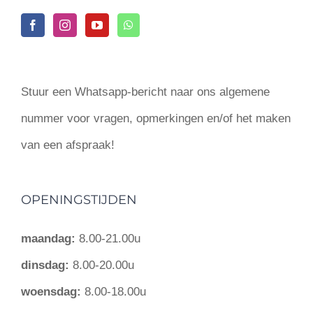
Stuur een Whatsapp-bericht naar ons algemene
nummer voor vragen, opmerkingen en/of het maken
van een afspraak!
OPENINGSTIJDEN
maandag:
8.00-21.00u
dinsdag:
8.00-20.00u
woensdag:
8.00-18.00u