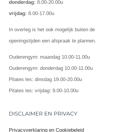
donderdag:
8.00-20.00u
vrijdag:
8.00-17.00u
In overleg is het ook mogelijk buiten de
openingstijden een afspraak te plannen.
Ouderengym:
maandag 10.00-11.00u
Ouderengym:
donderdag 10.00-11.00u
Pilates les:
dinsdag 19.00-20.00u
Pilates les:
vrijdag: 9.00-10.00u
DISCLAIMER EN PRIVACY
Privacyverklaring en Cookiebeleid